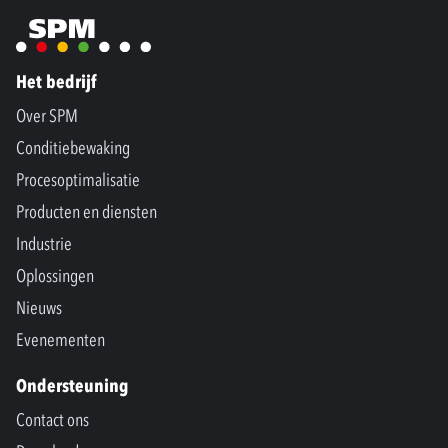
Het bedrijf
Over SPM
Conditiebewaking
Procesoptimalisatie
Producten en diensten
Industrie
Oplossingen
Nieuws
Evenementen
Ondersteuning
Contact ons