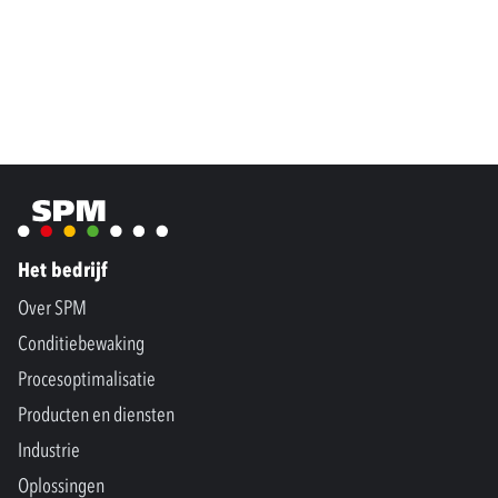
Het bedrijf
Over SPM
Conditiebewaking
Procesoptimalisatie
Producten en diensten
Industrie
Oplossingen