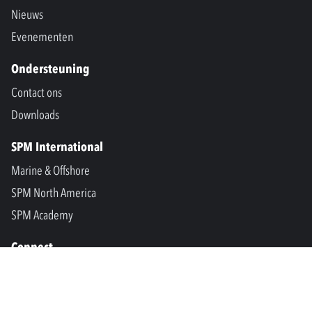
Nieuws
Evenementen
Ondersteuning
Contact ons
Downloads
SPM International
Marine & Offshore
SPM North America
SPM Academy
Connect
LinkedIn
Facebook