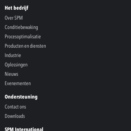
Het bedrijf
Over SPM
Conditiebewaking
Procesoptimalisatie
Producten en diensten
Industrie
Oplossingen
Nieuws
Evenementen
Ondersteuning
Contact ons
Downloads
SPM International