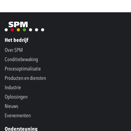
Het bedrijf
Over SPM
Conditiebewaking
Procesoptimalisatie
Producten en diensten
Industrie
Oplossingen
Nieuws
Evenementen
Ondersteuning