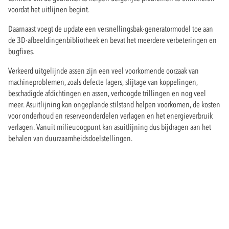
voordat het uitlijnen begint.
Daarnaast voegt de update een versnellingsbak-generatormodel toe aan
de 3D-afbeeldingenbibliotheek en bevat het meerdere verbeteringen en
bugfixes.
Verkeerd uitgelijnde assen zijn een veel voorkomende oorzaak van
machineproblemen, zoals defecte lagers, slijtage van koppelingen,
beschadigde afdichtingen en assen, verhoogde trillingen en nog veel
meer. Asuitlijning kan ongeplande stilstand helpen voorkomen, de kosten
voor onderhoud en reserveonderdelen verlagen en het energieverbruik
verlagen. Vanuit milieuoogpunt kan asuitlijning dus bijdragen aan het
behalen van duurzaamheidsdoelstellingen.