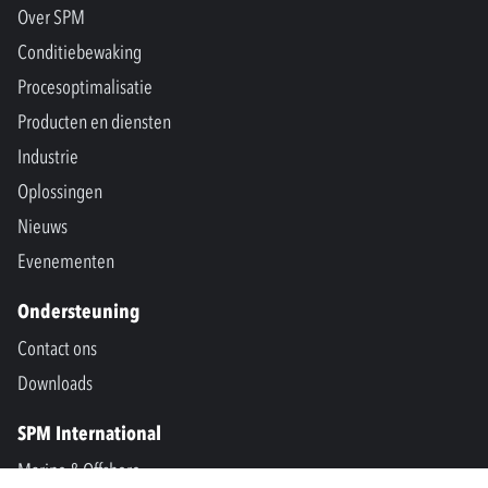
Over SPM
Conditiebewaking
Procesoptimalisatie
Producten en diensten
Industrie
Oplossingen
Nieuws
Evenementen
Ondersteuning
Contact ons
Downloads
SPM International
Marine & Offshore