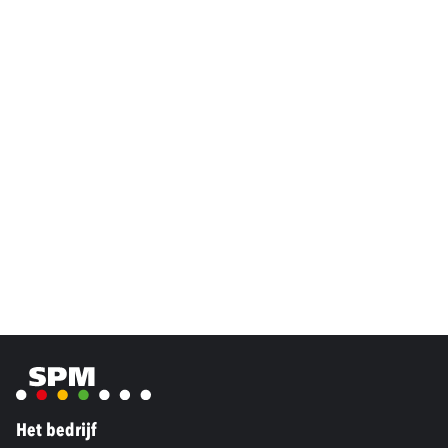
Het bedrijf