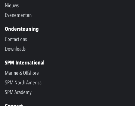
Nieuws
Evenementen
Ondersteuning
Contact ons
Downloads
SPM International
Marine & Offshore
SPM North America
SPM Academy
Connect
LinkedIn
Facebook