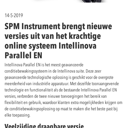
14-5-2019
SPM Instrument brengt nieuwe
versies uit van het krachtige
online systeem Intellinova
Parallel EN
Intellinova Parallel EN is het meest geavanceerde
conditiebewakingssysteem in de Intellinova suite. Deze zeer
geavanceerde technologische oplossing is geschikt voor de overgrote
meerderheid van industriële apparatuur. Met dezelfde toonaangevende
technologie en functionaliteit als de bestaande Intellinova Parallel EN
versies, verbreden de twee nieuwe toevoegingen het bereik van
flexibiliteit en gebruik, waardoor klanten extra mogelijkheden krijgen om
de conditiebewakingsoplossing op maat te maken die het beste past bij
elke toepassing.
Veelzijdige draagbare versie