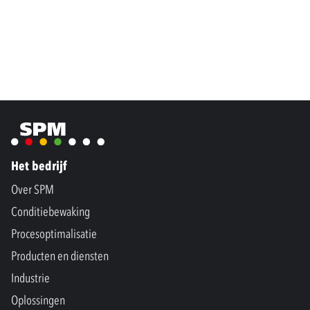
Het bedrijf
Over SPM
Conditiebewaking
Procesoptimalisatie
Producten en diensten
Industrie
Oplossingen