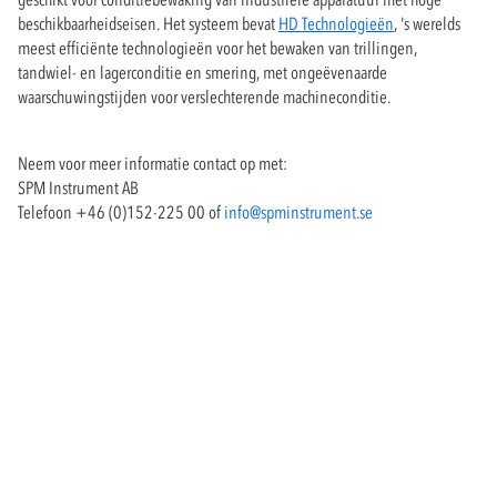
beschikbaarheidseisen. Het systeem bevat
HD Technologieën
, 's werelds
meest efficiënte technologieën voor het bewaken van trillingen,
tandwiel- en lagerconditie en smering, met ongeëvenaarde
waarschuwingstijden voor verslechterende machineconditie.
Neem voor meer informatie contact op met:
SPM Instrument AB
Telefoon +46 (0)152-225 00 of
info@spminstrument.se