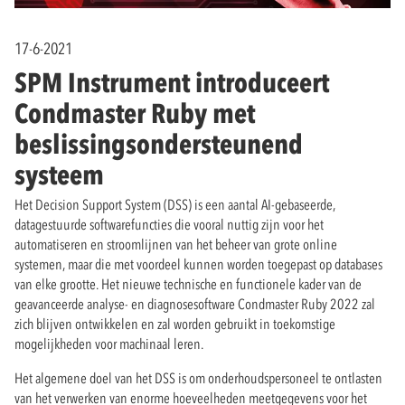
17-6-2021
SPM Instrument introduceert
Condmaster Ruby met
beslissingsondersteunend
systeem
Het Decision Support System (DSS) is een aantal AI-gebaseerde,
datagestuurde softwarefuncties die vooral nuttig zijn voor het
automatiseren en stroomlijnen van het beheer van grote online
systemen, maar die met voordeel kunnen worden toegepast op databases
van elke grootte. Het nieuwe technische en functionele kader van de
geavanceerde analyse- en diagnosesoftware Condmaster Ruby 2022 zal
zich blijven ontwikkelen en zal worden gebruikt in toekomstige
mogelijkheden voor machinaal leren.
Het algemene doel van het DSS is om onderhoudspersoneel te ontlasten
van het verwerken van enorme hoeveelheden meetgegevens voor het