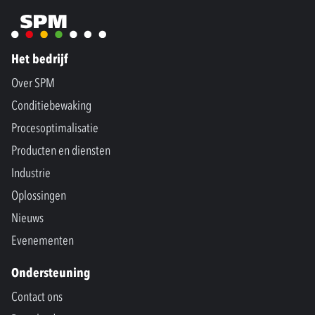
Het bedrijf
Over SPM
Conditiebewaking
Procesoptimalisatie
Producten en diensten
Industrie
Oplossingen
Nieuws
Evenementen
Ondersteuning
Contact ons