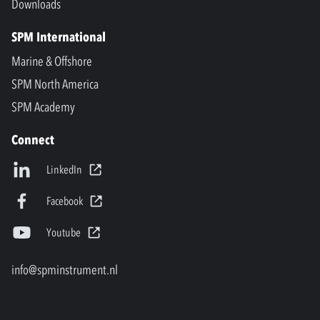
Downloads
SPM International
Marine & Offshore
SPM North America
SPM Academy
Connect
LinkedIn
Facebook
Youtube
info@spminstrument.nl