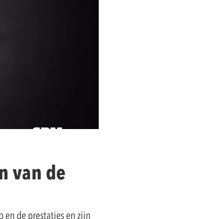
n van de
 en de prestaties en zijn