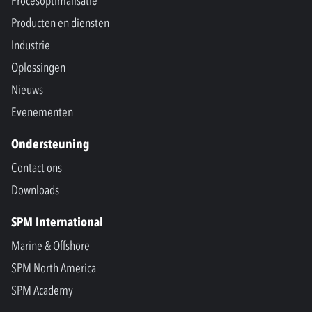
Procesoptimalisatie
Producten en diensten
Industrie
Oplossingen
Nieuws
Evenementen
Ondersteuning
Contact ons
Downloads
SPM International
Marine & Offshore
SPM North America
SPM Academy