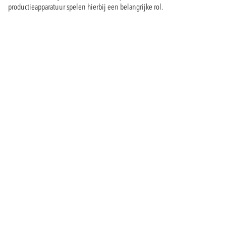
productieapparatuur spelen hierbij een belangrijke rol.