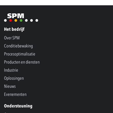
Het bedrijf
Over SPM
Conditiebewaking
Procesoptimalisatie
Producten en diensten
Industrie
Oplossingen
Nieuws
Evenementen
Ondersteuning