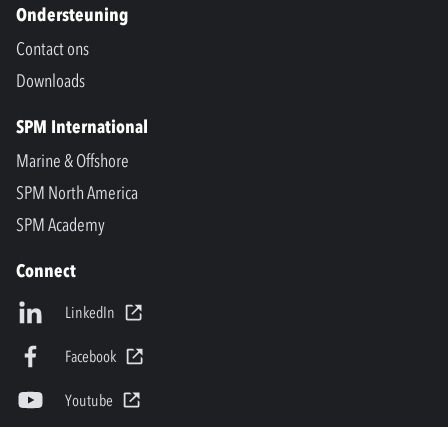
Ondersteuning
Contact ons
Downloads
SPM International
Marine & Offshore
SPM North America
SPM Academy
Connect
LinkedIn
Facebook
Youtube