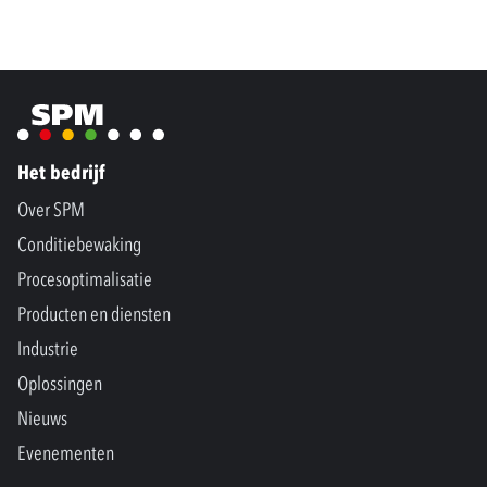
Het bedrijf
Over SPM
Conditiebewaking
Procesoptimalisatie
Producten en diensten
Industrie
Oplossingen
Nieuws
Evenementen