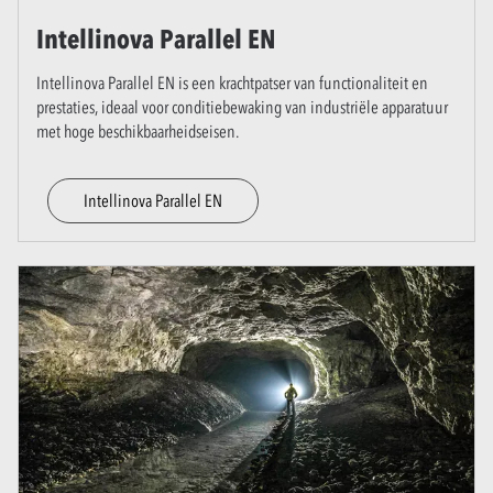
Intellinova Parallel EN
Intellinova Parallel EN is een krachtpatser van functionaliteit en
prestaties, ideaal voor conditiebewaking van industriële apparatuur
met hoge beschikbaarheidseisen.
Intellinova Parallel EN