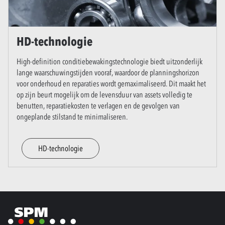
HD-technologie
High-definition conditiebewakingstechnologie biedt uitzonderlijk
lange waarschuwingstijden vooraf, waardoor de planningshorizon
voor onderhoud en reparaties wordt gemaximaliseerd. Dit maakt het
op zijn beurt mogelijk om de levensduur van assets volledig te
benutten, reparatiekosten te verlagen en de gevolgen van
ongeplande stilstand te minimaliseren.
HD-technologie