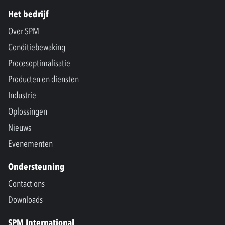
Het bedrijf
Over SPM
Conditiebewaking
Procesoptimalisatie
Producten en diensten
Industrie
Oplossingen
Nieuws
Evenementen
Ondersteuning
Contact ons
Downloads
SPM International