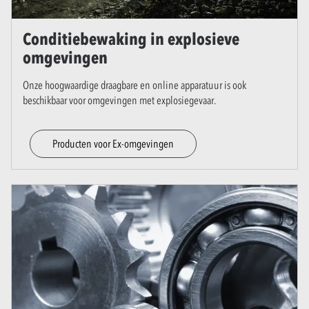
Conditiebewaking in explosieve
omgevingen
Onze hoogwaardige draagbare en online apparatuur is ook
beschikbaar voor omgevingen met explosiegevaar.
Producten voor Ex-omgevingen