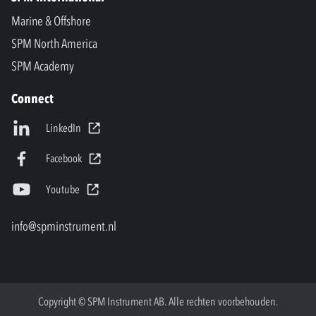
Marine & Offshore
SPM North America
SPM Academy
Connect
LinkedIn
Facebook
Youtube
info@spminstrument.nl
Copyright © SPM Instrument AB. Alle rechten voorbehouden.