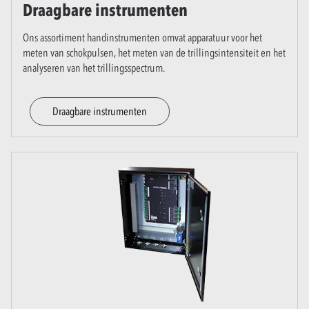
Draagbare instrumenten
Ons assortiment handinstrumenten omvat apparatuur voor het
meten van schokpulsen, het meten van de trillingsintensiteit en het
analyseren van het trillingsspectrum.
Draagbare instrumenten