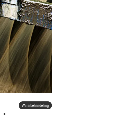
Waterbehandeling