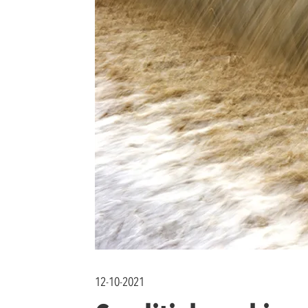
12-10-2021