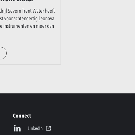
drijf Severn Trent Water heeft
st voor achtendertig Leonova
e instrumenten en meer dan
Connect
LinkedIn