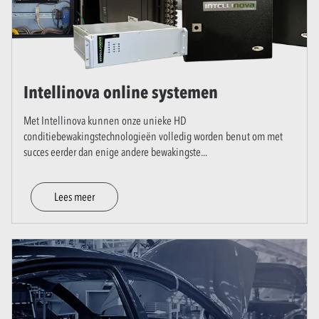
Intellinova online systemen
Met Intellinova kunnen onze unieke HD
conditiebewakingstechnologieën volledig worden benut om met
succes eerder dan enige andere bewakingste
...
Lees meer