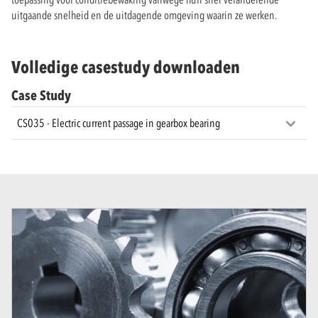
uitgaande snelheid en de uitdagende omgeving waarin ze werken.
Volledige casestudy downloaden
Case Study
CS035 - Electric current passage in gearbox bearing