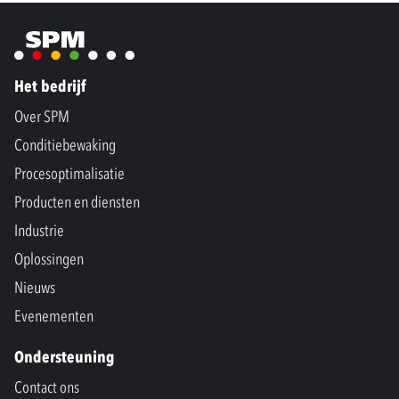
Het bedrijf
Over SPM
Conditiebewaking
Procesoptimalisatie
Producten en diensten
Industrie
Oplossingen
Nieuws
Evenementen
Ondersteuning
Contact ons