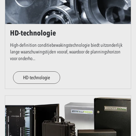
HD-technologie
High-definition conditiebewakingstechnologie biedt uitzonderlijk
lange waarschuwingstijden vooraf, waardoor de planningshorizon
voor onderho
...
HD-technologie