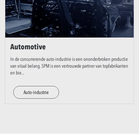
Automotive
In de concurrerende auto-industrie is een ononderbroken productie
van vitaal belang. SPM is een vertrouwde partner van topfabrikanten
en bie
...
Auto-industrie