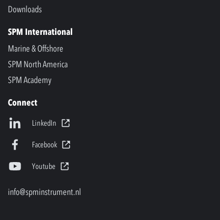
Downloads
SPM International
Marine & Offshore
SPM North America
SPM Academy
Connect
LinkedIn
Facebook
Youtube
info@spminstrument.nl