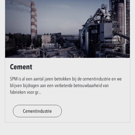
Cement
SPM is al een aantal jaren betrokken bij de cementindustrie en we
blijven bijdragen aan een verbeterde betrouwbaarheid van
fabrieken voor gr
...
Cementindustrie