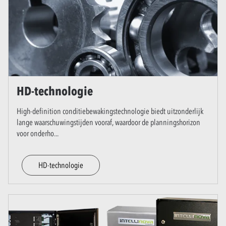
HD-technologie
High-definition conditiebewakingstechnologie biedt uitzonderlijk
lange waarschuwingstijden vooraf, waardoor de planningshorizon
voor onderho
...
HD-technologie