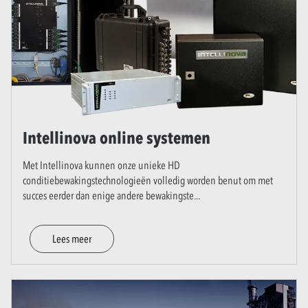
Intellinova online systemen
Met Intellinova kunnen onze unieke HD
conditiebewakingstechnologieën volledig worden benut om met
succes eerder dan enige andere bewakingste
...
Lees meer