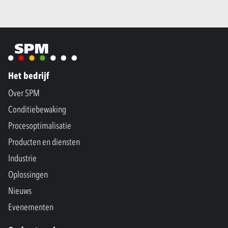
Het bedrijf
Over SPM
Conditiebewaking
Procesoptimalisatie
Producten en diensten
Industrie
Oplossingen
Nieuws
Evenementen