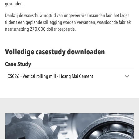
gevonden.
Dankzij de waarschuwingstijd van ongeveer vier maanden kon het lager
tijdens een geplande stillegging worden vervangen, waardoor de fabriek
naar schatting 270.000 dollar bespaarde.
Volledige casestudy downloaden
Case Study
CS026 - Vertical rolling mill - Hoang Mai Cement