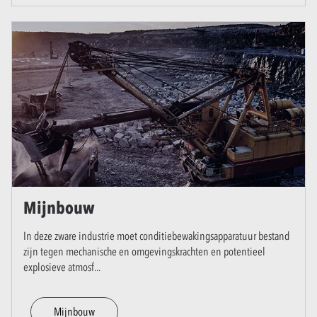
Mijnbouw
In deze zware industrie moet conditiebewakingsapparatuur bestand
zijn tegen mechanische en omgevingskrachten en potentieel
explosieve atmosf
...
Mijnbouw