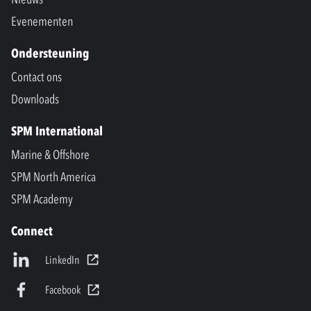
Evenementen
Ondersteuning
Contact ons
Downloads
SPM International
Marine & Offshore
SPM North America
SPM Academy
Connect
LinkedIn
Facebook