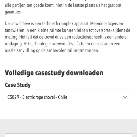
alle partijen ten goede komt, niet in de laatste plaats als het gaat om
garanties.
De crowd drive is een technisch complex apparaat. Meerdere lagers en
tandwielen in een kleine ruimte kunnen leiden tot overspraak tijdens de
meting. Het feit dat de crowd drive een reductiekast heeft is een andere
uitdaging. HD-technologie overwint deze factoren en is daarom een
ideale aanvulling op de aanbevolen trillingsmetingen.
Volledige casestudy downloaden
Case Study
CS029 - Electric rope shovel - Chile