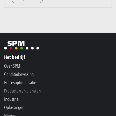
Het bedrijf
Over SPM
Conditiebewaking
Procesoptimalisatie
Producten en diensten
Industrie
Oplossingen
Nieuws