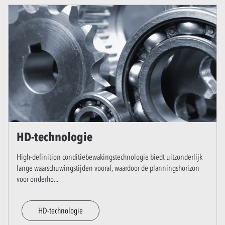
HD-technologie
High-definition conditiebewakingstechnologie biedt uitzonderlijk
lange waarschuwingstijden vooraf, waardoor de planningshorizon
voor onderho
...
HD-technologie