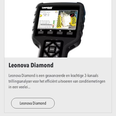
Leonova Diamond
Leonova Diamond is een geavanceerde en krachtige 3-kanaals
trillingsanalyser voor het efficiënt uitvoeren van conditiemetingen
in een veelei
...
Leonova Diamond