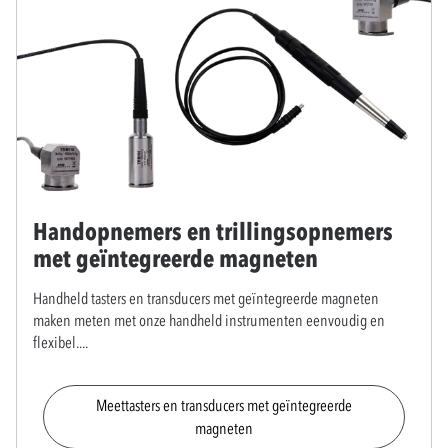
Handopnemers en trillingsopnemers
met geïntegreerde magneten
Handheld tasters en transducers met geïntegreerde magneten
maken meten met onze handheld instrumenten eenvoudig en
flexibel.
...
Meettasters en transducers met geïntegreerde
magneten