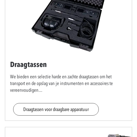
Draagtassen
We bieden een selectie harde en zachte draagtassen om het
transport en de opslag van je instrumenten en accessoires te
vereenvoudigen.
...
Draagtassen voor draagbare apparatuur