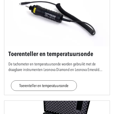
Toerenteller en temperatuursonde
De tachometer en temperatuursonde worden gebruikt met de
draagbare instrumenten Leonova Diamond en Leonova Emerald.
...
Toerenteller en temperatuursonde