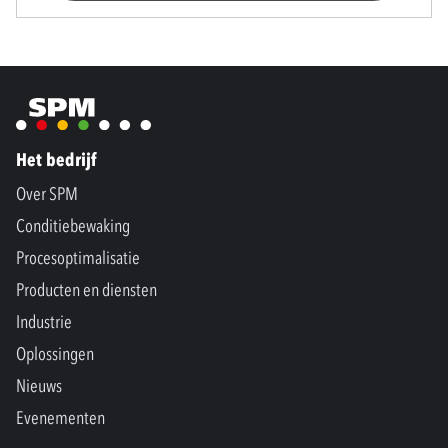
Het bedrijf
Over SPM
Conditiebewaking
Procesoptimalisatie
Producten en diensten
Industrie
Oplossingen
Nieuws
Evenementen