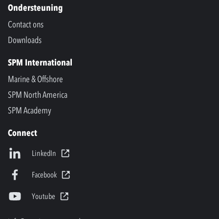
Ondersteuning
Contact ons
Downloads
SPM International
Marine & Offshore
SPM North America
SPM Academy
Connect
LinkedIn
Facebook
Youtube