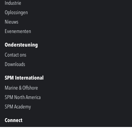
Industrie
Oplossingen
Nieuws
Evenementen
Ondersteuning
Contact ons
Downloads
SPM International
Marine & Offshore
SPM North America
SPM Academy
Connect