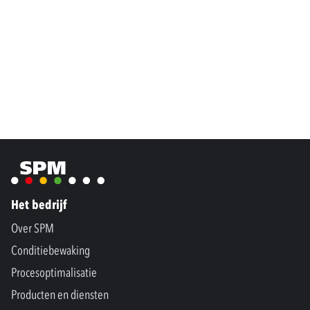
Het bedrijf
Over SPM
Conditiebewaking
Procesoptimalisatie
Producten en diensten