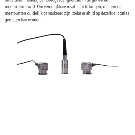
meetrichting wijst. Om vergelijkbare resultaten te krijgen, moeten de
meetpunten duidelijk gemarkeerd zijn, zodat er altijd op dezelfde locaties
gemeten kan worden.