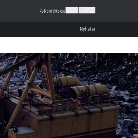
Sök
Språk
Kontakta oss
Nyheter