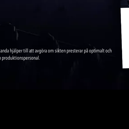
anda hjälper till att avgöra om sikten presterar på optimalt och
h produktionspersonal.