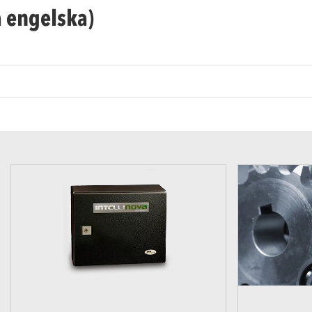
å engelska)