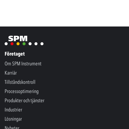
Företaget
Om SPM Instrument
Karriär
Tillståndskontroll
Processoptimering
Produkter och tjänster
Industrier
Lösningar
Nyheter