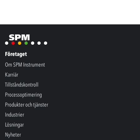
Företaget
Om SPM Instrument
Karriär
Tillståndskontroll
Processoptimering
Produkter och tjänster
Industrier
Lösningar
Nyheter