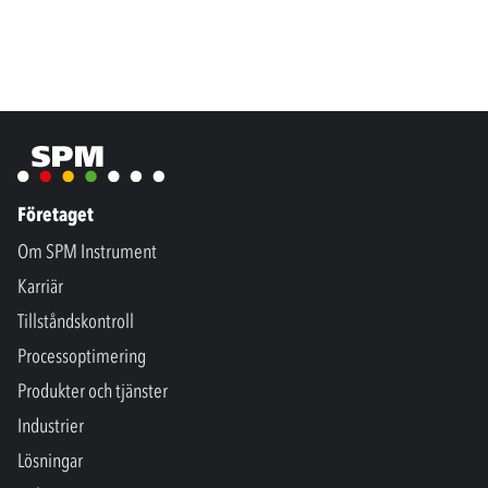
Företaget
Om SPM Instrument
Karriär
Tillståndskontroll
Processoptimering
Produkter och tjänster
Industrier
Lösningar