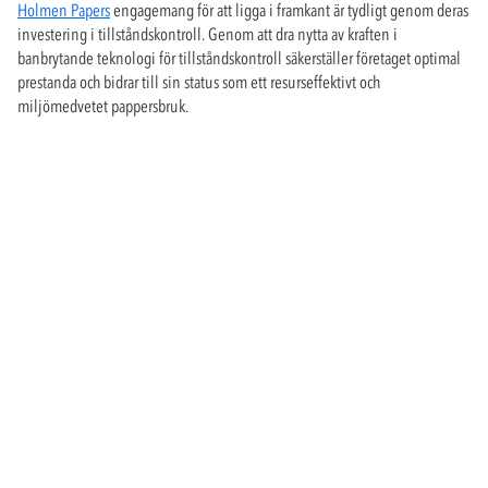
Holmen Papers
engagemang för att ligga i framkant är tydligt genom deras
investering i tillståndskontroll. Genom att dra nytta av kraften i
banbrytande teknologi för tillståndskontroll säkerställer företaget optimal
prestanda och bidrar till sin status som ett resurseffektivt och
miljömedvetet pappersbruk.