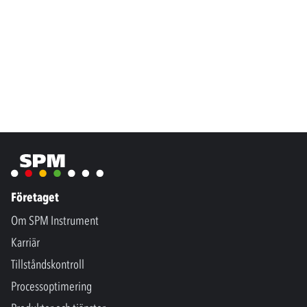
Företaget
Om SPM Instrument
Karriär
Tillståndskontroll
Processoptimering