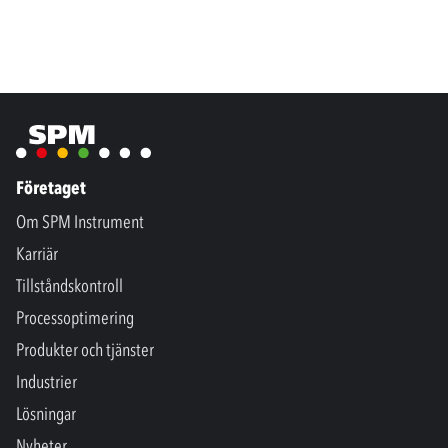
Företaget
Om SPM Instrument
Karriär
Tillståndskontroll
Processoptimering
Produkter och tjänster
Industrier
Lösningar
Nyheter