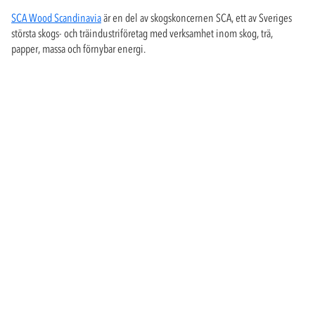
SCA Wood Scandinavia
är en del av skogskoncernen SCA, ett av Sveriges
största skogs- och träindustriföretag med verksamhet inom skog, trä,
papper, massa och förnybar energi.