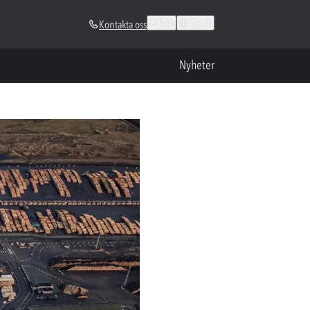
Sök
Språk
Kontakta oss
Nyheter