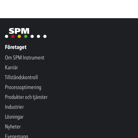
Företaget
Om SPM Instrument
Karriär
Tillståndskontroll
Processoptimering
Produkter och tjänster
Industrier
Lösningar
Nyheter
Evenemang