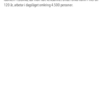
120 år, arbetar i dagsläget omkring 4.500 personer.