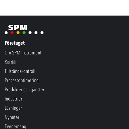
Företaget
Om SPM Instrument
Karriär
Tillståndskontroll
Processoptimering
Produkter och tjänster
Industrier
Lösningar
Nyheter
Evenemang