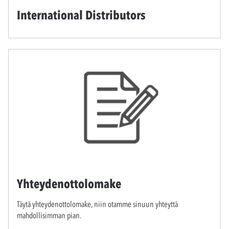
International Distributors
Yhteydenottolomake
Täytä yhteydenottolomake, niin otamme sinuun yhteyttä
mahdollisimman pian.