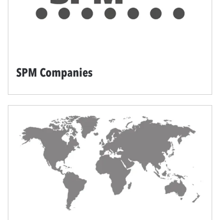
SPM Companies