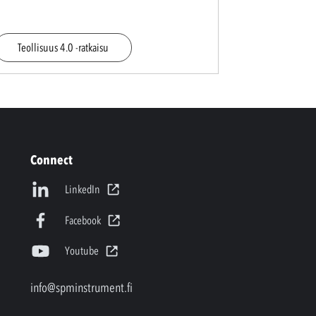
Teollisuus 4.0 -ratkaisu
Connect
LinkedIn
Facebook
Youtube
info@spminstrument.fi