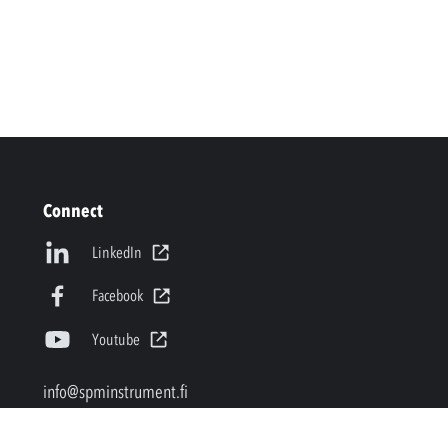
Connect
LinkedIn
Facebook
Youtube
info@spminstrument.fi