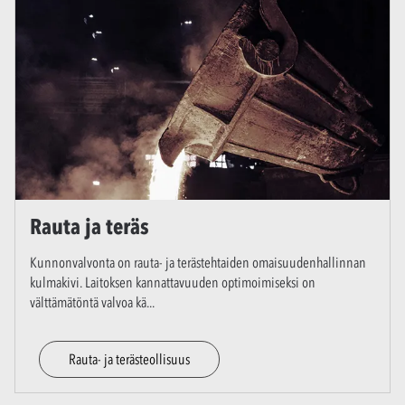
Rauta ja teräs
Kunnonvalvonta on rauta- ja terästehtaiden omaisuudenhallinnan
kulmakivi. Laitoksen kannattavuuden optimoimiseksi on
välttämätöntä valvoa kä
...
Rauta- ja terästeollisuus