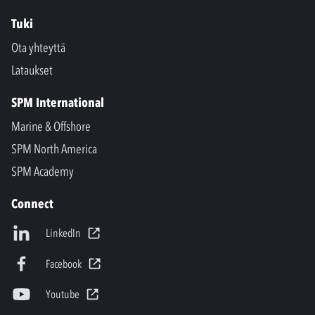
Tuki
Ota yhteyttä
Lataukset
SPM International
Marine & Offshore
SPM North America
SPM Academy
Connect
LinkedIn
Facebook
Youtube