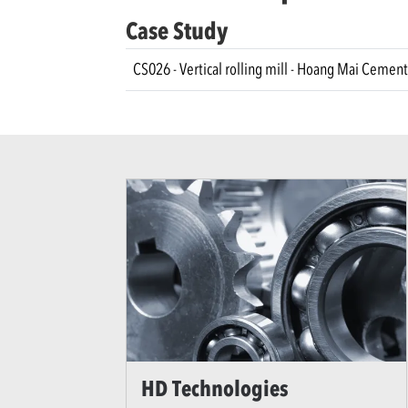
Case Study
CS026 - Vertical rolling mill - Hoang Mai Cement
HD Technologies