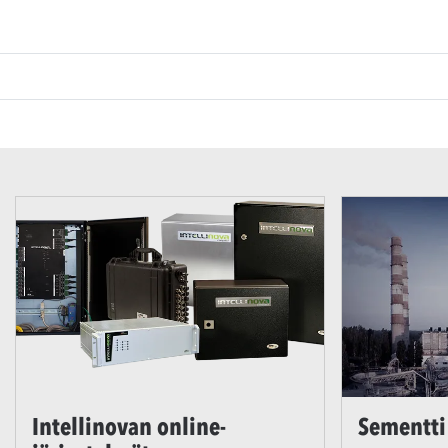
Intellinovan online-
Sementti