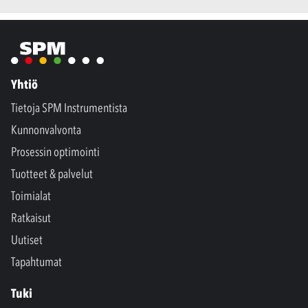
Yhtiö
Tietoja SPM Instrumentista
Kunnonvalvonta
Prosessin optimointi
Tuotteet & palvelut
Toimialat
Ratkaisut
Uutiset
Tapahtumat
Tuki