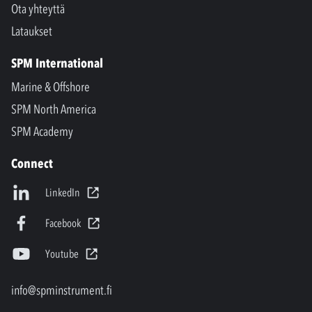
Ota yhteyttä
Lataukset
SPM International
Marine & Offshore
SPM North America
SPM Academy
Connect
LinkedIn
Facebook
Youtube
info@spminstrument.fi