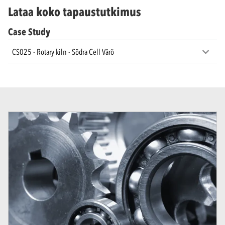
Lataa koko tapaustutkimus
Case Study
CS025 - Rotary kiln - Södra Cell Värö