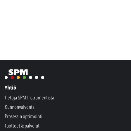
Yhtiö
Tietoja SPM Instrumentista
Kunnonvalvonta
Prosessin optimointi
Tuotteet & palvelut