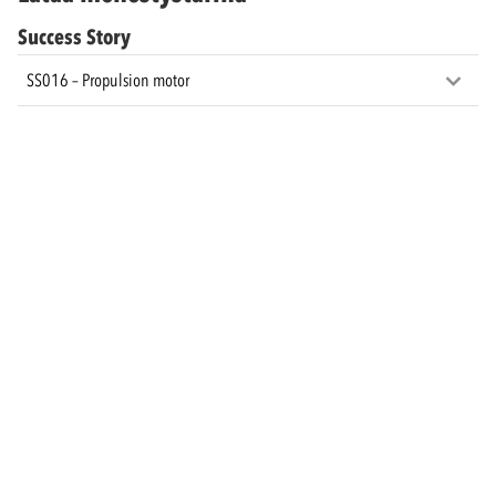
Success Story
SS016 – Propulsion motor