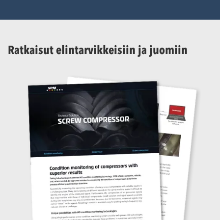
Ratkaisut elintarvikkeisiin ja juomiin