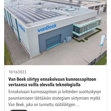
10/16/2023
Van Beek siirtyy ennakoivaan kunnossapitoon
vertaansa vailla olevalla teknologialla
Ennakoivaan kunnossapitoon ja laitteiden suorituskyvyn
parantamiseen tähtäävän strategisen siirtymisen myötä
Van Beek, joka on tunnettu räätälöityjen