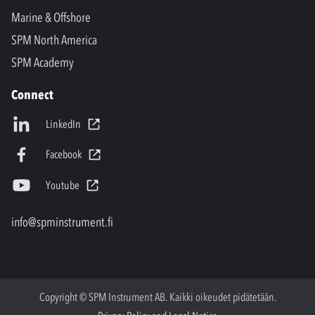
Marine & Offshore
SPM North America
SPM Academy
Connect
LinkedIn
Facebook
Youtube
info@spminstrument.fi
Copyright © SPM Instrument AB. Kaikki oikeudet pidätetään.