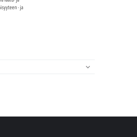
syyteen - ja