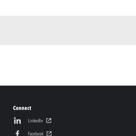
Connect
LinkedIn
Facebook