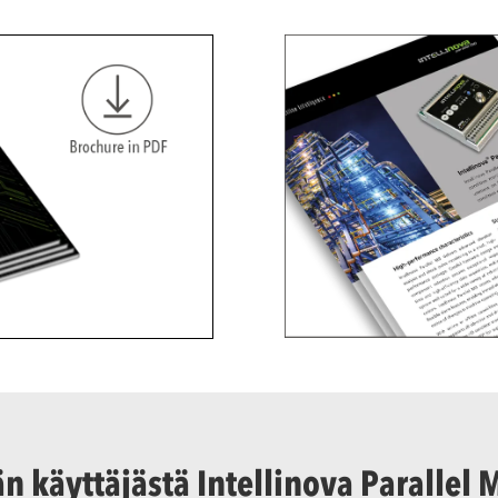
 käyttäjästä Intellinova Parallel 