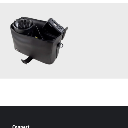
Connect