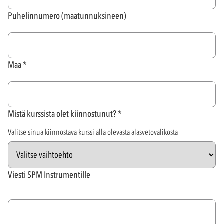
Puhelinnumero (maatunnuksineen)
Maa
Mistä kurssista olet kiinnostunut?
Valitse sinua kiinnostava kurssi alla olevasta alasvetovalikosta
Viesti SPM Instrumentille