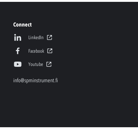
Connect
LinkedIn
Facebook
Youtube
info@spminstrument.fi