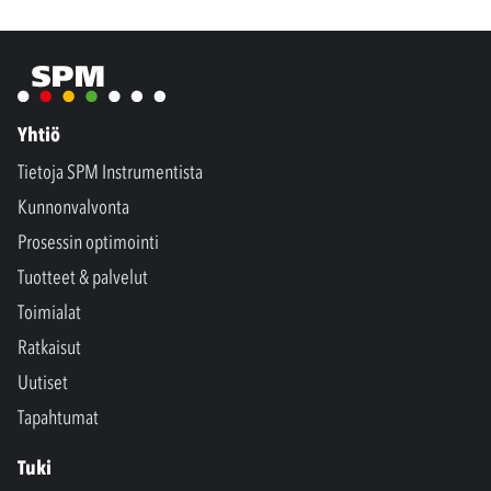
Yhtiö
Tietoja SPM Instrumentista
Kunnonvalvonta
Prosessin optimointi
Tuotteet & palvelut
Toimialat
Ratkaisut
Uutiset
Tapahtumat
Tuki