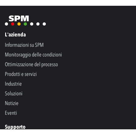
L'azienda
Informazioni su SPM
Monitoraggio delle condizioni
Ottimizzazione del processo
Prodotti e servizi
Industrie
Soluzioni
Notizie
Eventi
Supporto