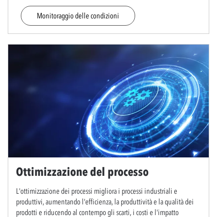
Monitoraggio delle condizioni
Ottimizzazione del processo
L'ottimizzazione dei processi migliora i processi industriali e
produttivi, aumentando l'efficienza, la produttività e la qualità dei
prodotti e riducendo al contempo gli scarti, i costi e l'impatto