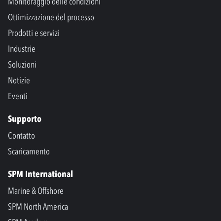
Monitoraggio delle condizioni
Ottimizzazione del processo
Prodotti e servizi
Industrie
Soluzioni
Notizie
Eventi
Supporto
Contatto
Scaricamento
SPM International
Marine & Offshore
SPM North America