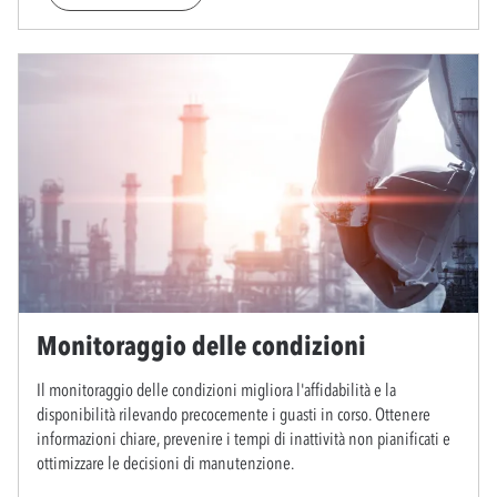
Monitoraggio delle condizioni
Il monitoraggio delle condizioni migliora l'affidabilità e la
disponibilità rilevando precocemente i guasti in corso. Ottenere
informazioni chiare, prevenire i tempi di inattività non pianificati e
ottimizzare le decisioni di manutenzione.