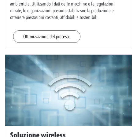
ambientale. Utilizzando i dati delle macchine e le regolazioni
mirate, le organizzazioni possono stabilizzare la produzione e
ottenere prestazioni costanti, affidabili e sostenibili.
Ottimizzazione del processo
Soluzione wireless