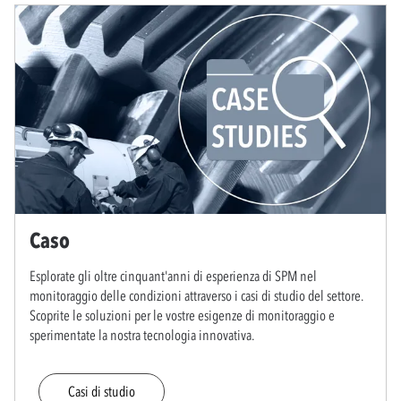
Caso
Esplorate gli oltre cinquant'anni di esperienza di SPM nel
monitoraggio delle condizioni attraverso i casi di studio del settore.
Scoprite le soluzioni per le vostre esigenze di monitoraggio e
sperimentate la nostra tecnologia innovativa.
Casi di studio