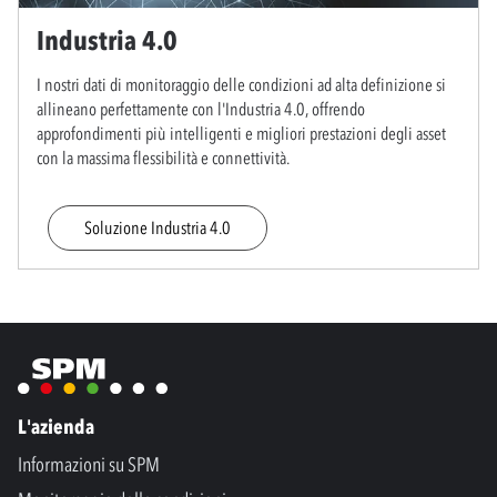
Industria 4.0
I nostri dati di monitoraggio delle condizioni ad alta definizione si
allineano perfettamente con l'Industria 4.0, offrendo
approfondimenti più intelligenti e migliori prestazioni degli asset
con la massima flessibilità e connettività.
Soluzione Industria 4.0
L'azienda
Informazioni su SPM