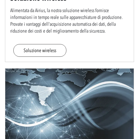
Alimentata da Airius, la nostra soluzione wireless fornisce
informazioni in tempo reale sulle apparecchiature di produzione.
Provate i vantaggi dell'acquisizione automatica dei dati, della
riduzione dei costi e del miglioramento della sicurezza.
Soluzione wireless