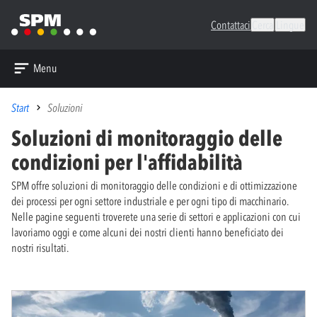
Contattaci
Cerca
Lingue
Menu
Start
Soluzioni
Soluzioni di monitoraggio delle
condizioni per l'affidabilità
SPM offre soluzioni di monitoraggio delle condizioni e di ottimizzazione
dei processi per ogni settore industriale e per ogni tipo di macchinario.
Nelle pagine seguenti troverete una serie di settori e applicazioni con cui
lavoriamo oggi e come alcuni dei nostri clienti hanno beneficiato dei
nostri risultati.