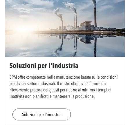
Soluzioni per l'industria
SPM offre competenze nella manutenzione basata sulle condizioni
per diversi settori industriali. Il nostro obiettivo è fornire un
rilevamento precoce dei guasti per ridurre al minimo i tempi di
inattività non pianificati e mantenere la produzione.
Soluzioni per l'industria