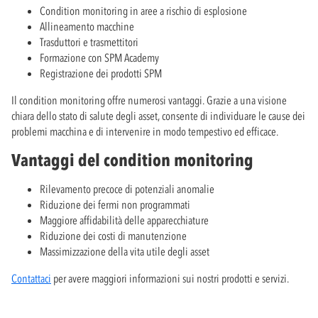
Condition monitoring in aree a rischio di esplosione
Allineamento macchine
Trasduttori e trasmettitori
Formazione con SPM Academy
Registrazione dei prodotti SPM
Il condition monitoring offre numerosi vantaggi. Grazie a una visione
chiara dello stato di salute degli asset, consente di individuare le cause dei
problemi macchina e di intervenire in modo tempestivo ed efficace.
Vantaggi del condition monitoring
Rilevamento precoce di potenziali anomalie
Riduzione dei fermi non programmati
Maggiore affidabilità delle apparecchiature
Riduzione dei costi di manutenzione
Massimizzazione della vita utile degli asset
Contattaci
per avere maggiori informazioni sui nostri prodotti e servizi.