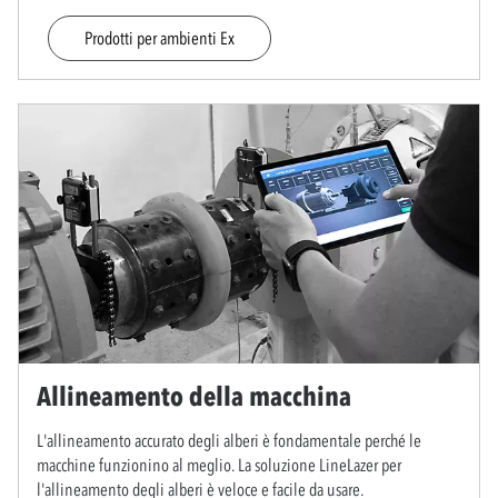
Prodotti per ambienti Ex
Allineamento della macchina
L'allineamento accurato degli alberi è fondamentale perché le
macchine funzionino al meglio. La soluzione LineLazer per
l'allineamento degli alberi è veloce e facile da usare.