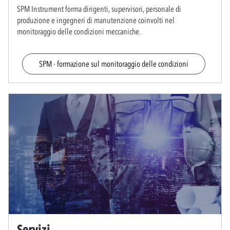
SPM Instrument forma dirigenti, supervisori, personale di
produzione e ingegneri di manutenzione coinvolti nel
monitoraggio delle condizioni meccaniche.
SPM - formazione sul monitoraggio delle condizioni
Servizi