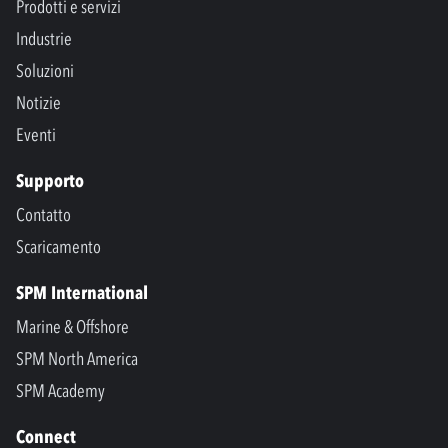
Prodotti e servizi
Industrie
Soluzioni
Notizie
Eventi
Supporto
Contatto
Scaricamento
SPM International
Marine & Offshore
SPM North America
SPM Academy
Connect