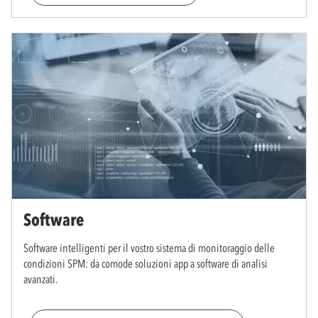
Software
Software intelligenti per il vostro sistema di monitoraggio delle
condizioni SPM: da comode soluzioni app a software di analisi
avanzati.