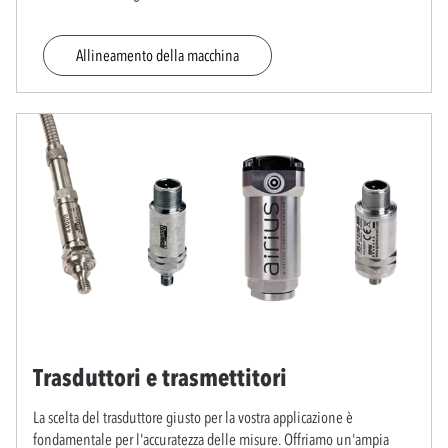
Allineamento della macchina
Trasduttori e trasmettitori
La scelta del trasduttore giusto per la vostra applicazione è
fondamentale per l'accuratezza delle misure. Offriamo un'ampia