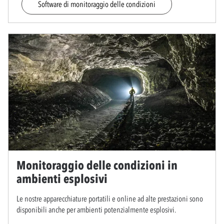
Software di monitoraggio delle condizioni
Monitoraggio delle condizioni in
ambienti esplosivi
Le nostre apparecchiature portatili e online ad alte prestazioni sono
disponibili anche per ambienti potenzialmente esplosivi.