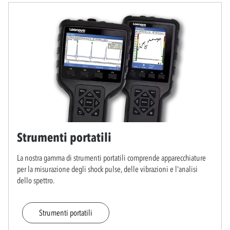
Strumenti portatili
La nostra gamma di strumenti portatili comprende apparecchiature
per la misurazione degli shock pulse, delle vibrazioni e l'analisi
dello spettro.
Strumenti portatili