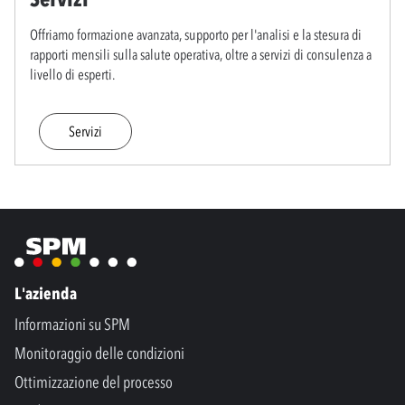
Offriamo formazione avanzata, supporto per l'analisi e la stesura di
rapporti mensili sulla salute operativa, oltre a servizi di consulenza a
livello di esperti.
Servizi
L'azienda
Informazioni su SPM
Monitoraggio delle condizioni
Ottimizzazione del processo