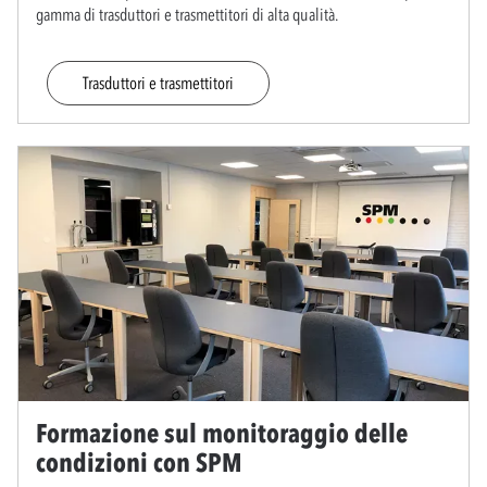
gamma di trasduttori e trasmettitori di alta qualità.
Trasduttori e trasmettitori
Formazione sul monitoraggio delle
condizioni con SPM