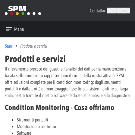
Contattaci
Cerca
Lingue
Menu
Start
Prodotti e servizi
Prodotti e servizi
Il rilevamento precoce dei guasti e l’analisi dei dati per la manutenzione
basata sulle condizioni rappresentano il cuore della nostra attività. SPM
offre soluzioni complete per il condition monitoring: dagli strumenti
portatili e dalle unità di monitoraggio fisse fino ai sistemi online su larga
scala, gestiti tramite il nostro software dedicato all’analisi e alla diagnostica
Condition Monitoring - Cosa offriamo
Strumenti portatili
Monitoraggio continuo
Software