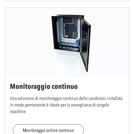
Monitoraggio continuo
Una soluzione di monitoraggio continuo delle condizioni installata
in modo permanente è ideale per la sorveglianza di singole
macchine.
Monitoraggio online continuo