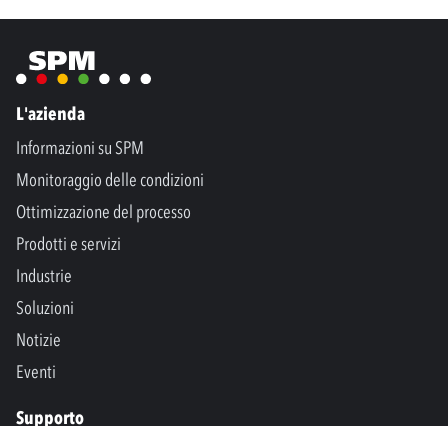
L'azienda
Informazioni su SPM
Monitoraggio delle condizioni
Ottimizzazione del processo
Prodotti e servizi
Industrie
Soluzioni
Notizie
Eventi
Supporto