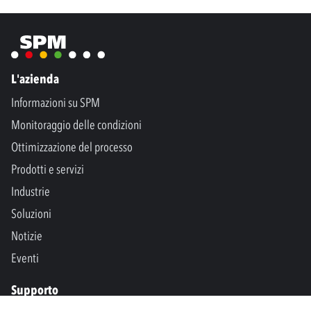
L'azienda
Informazioni su SPM
Monitoraggio delle condizioni
Ottimizzazione del processo
Prodotti e servizi
Industrie
Soluzioni
Notizie
Eventi
Supporto